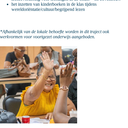
het inzetten van kinderboeken in de klas tijdens
wereldoriëntatie/cultuur/begrijpend lezen
*Afhankelijk van de lokale behoefte worden in dit traject ook
werkvormen voor voortgezet onderwijs aangeboden
.