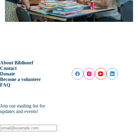
About Biblionef
Contact
Donate
Become a volunteer
FAQ
Join our mailing list for
updates and events!