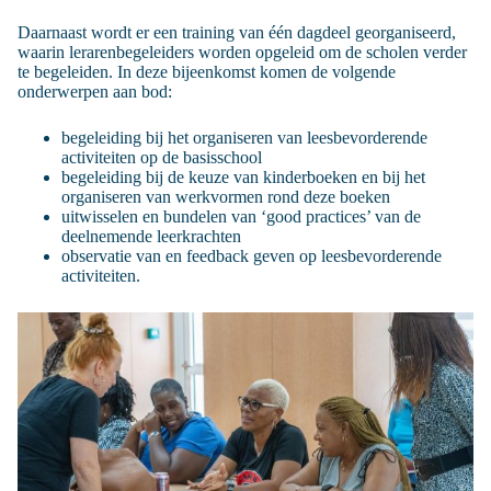
Daarnaast wordt er een training van één dagdeel georganiseerd,
waarin lerarenbegeleiders worden opgeleid om de scholen verder
te begeleiden. In deze bijeenkomst komen de volgende
onderwerpen aan bod:
begeleiding bij het organiseren van leesbevorderende
activiteiten op de basisschool
begeleiding bij de keuze van kinderboeken en bij het
organiseren van werkvormen rond deze boeken
uitwisselen en bundelen van ‘good practices’ van de
deelnemende leerkrachten
observatie van en feedback geven op leesbevorderende
activiteiten.