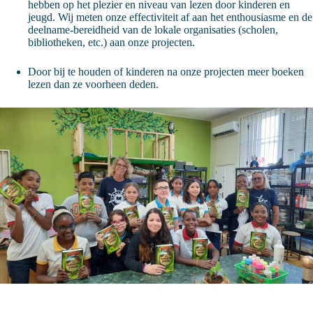
hebben op het plezier en niveau van lezen door kinderen en
jeugd. Wij meten onze effectiviteit af aan het enthousiasme en de
deelname-bereidheid van de lokale organisaties (scholen,
bibliotheken, etc.) aan onze projecten.
Door bij te houden of kinderen na onze projecten meer boeken
lezen dan ze voorheen deden.