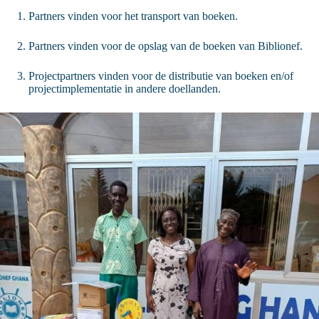
Partners vinden voor het transport van boeken.
Partners vinden voor de opslag van de boeken van Biblionef.
Projectpartners vinden voor de distributie van boeken en/of
projectimplementatie in andere doellanden.