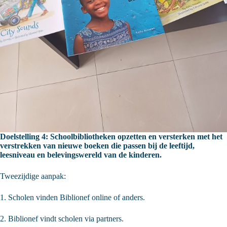
Doelstelling 4: Schoolbibliotheken opzetten en versterken met het
verstrekken van nieuwe boeken die passen bij de leeftijd,
leesniveau en belevingswereld van de kinderen.
Tweezijdige aanpak:
1. Scholen vinden Biblionef online of anders.
2. Biblionef vindt scholen via partners.