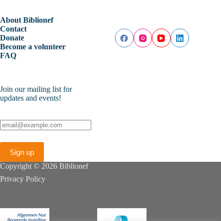
About Biblionef
Contact
Donate
Become a volunteer
FAQ
Join our mailing list for
updates and events!
Copyright © 2026 Biblionef
Privacy Policy