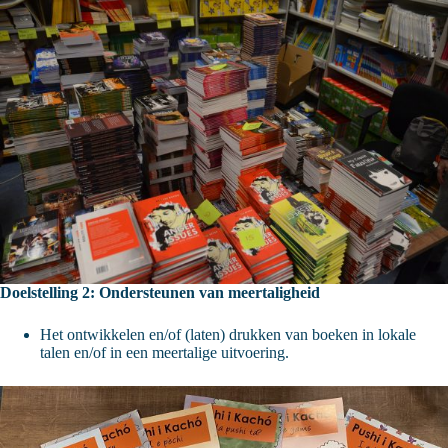
Doelstelling 2: Ondersteunen van meertaligheid
Het ontwikkelen en/of (laten) drukken van boeken in lokale
talen en/of in een meertalige uitvoering.