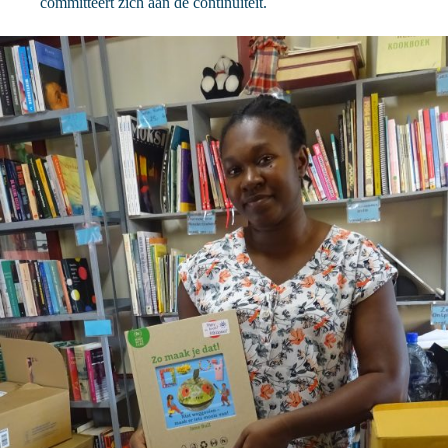
committeert zich aan de continuïteit.