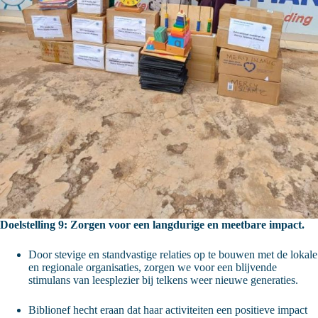
Doelstelling 9: Zorgen voor een langdurige en meetbare impact.
Door stevige en standvastige relaties op te bouwen met de lokale
en regionale organisaties, zorgen we voor een blijvende
stimulans van leesplezier bij telkens weer nieuwe generaties.
Biblionef hecht eraan dat haar activiteiten een positieve impact