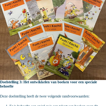
Doelstelling 3: Het ontwikkelen van boeken voor een speciale
behoefte
Deze doelstelling heeft de twee volgende randvoorwaarden: