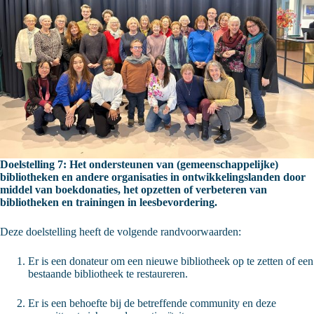
Doelstelling 7: Het ondersteunen van (gemeenschappelijke)
bibliotheken en andere organisaties in ontwikkelingslanden door
middel van boekdonaties, het opzetten of verbeteren van
bibliotheken en trainingen in leesbevordering.
Deze doelstelling heeft de volgende randvoorwaarden:
Er is een donateur om een nieuwe bibliotheek op te zetten of een
bestaande bibliotheek te restaureren.
Er is een behoefte bij de betreffende community en deze