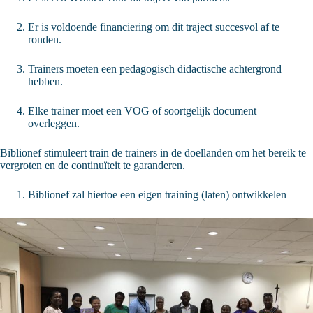
Er is voldoende financiering om dit traject succesvol af te
ronden.
Trainers moeten een pedagogisch didactische achtergrond
hebben.
Elke trainer moet een VOG of soortgelijk document
overleggen.
Biblionef stimuleert train de trainers in de doellanden om het bereik te
vergroten en de continuïteit te garanderen.
Biblionef zal hiertoe een eigen training (laten) ontwikkelen