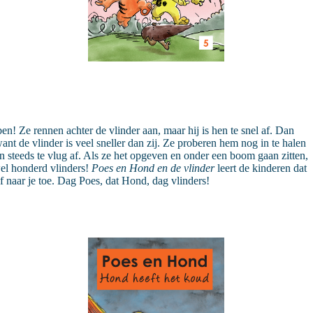
n! Ze rennen achter de vlinder aan, maar hij is hen te snel af. Dan
t de vlinder is veel sneller dan zij. Ze proberen hem nog in te halen
hen steeds te vlug af. Als ze het opgeven en onder een boom gaan zitten,
wel honderd vlinders!
Poes en Hond en de vlinder
leert de kinderen dat
lf naar je toe. Dag Poes, dat Hond, dag vlinders!