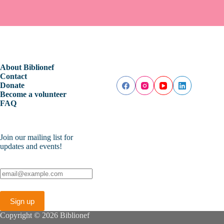
About Biblionef
Contact
Donate
Become a volunteer
FAQ
Join our mailing list for
updates and events!
Copyright © 2026 Biblionef