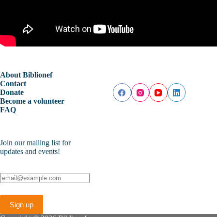
About Biblionef
Contact
Donate
Become a volunteer
FAQ
Join our mailing list for
updates and events!