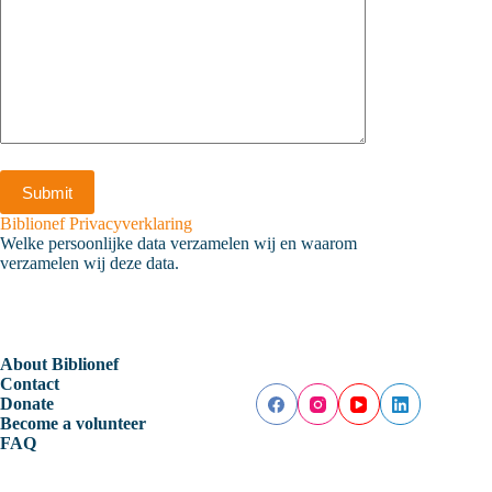
Biblionef Privacyverklaring
Welke persoonlijke data verzamelen wij en waarom
verzamelen wij deze data.
About Biblionef
Contact
Donate
Become a volunteer
FAQ