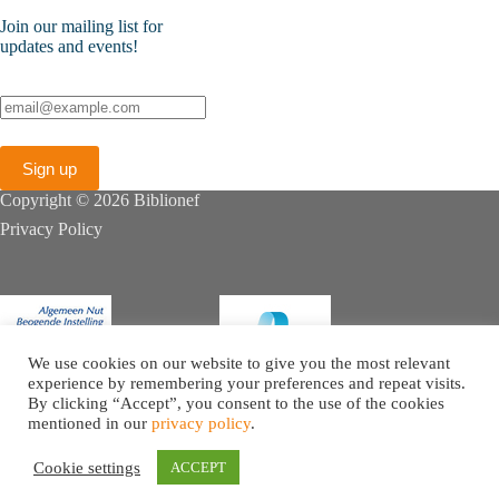
Join our mailing list for
updates and events!
Copyright © 2026 Biblionef
Privacy Policy
We use cookies on our website to give you the most relevant
experience by remembering your preferences and repeat visits.
By clicking “Accept”, you consent to the use of the cookies
mentioned in our
privacy policy
.
Cookie settings
ACCEPT