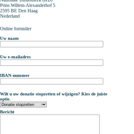
Prins Willem-Alexanderhof 5
2595 BE Den Haag
Nederland
Online formulier
Uw naam
Uw e-mailadres
IBAN-nummer
Wilt u uw donatie stopzetten of wijzigen? Kies de juiste
optie.
Bericht