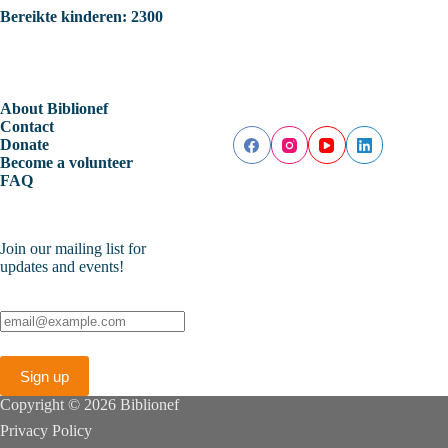
Bereikte kinderen: 2300
About Biblionef
Contact
Donate
Become a volunteer
FAQ
Join our mailing list for
updates and events!
Copyright © 2026 Biblionef
Privacy Policy