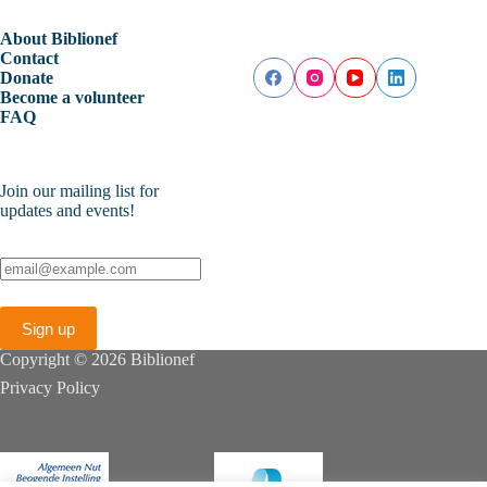
About Biblionef
Contact
Donate
Become a volunteer
FAQ
Join our mailing list for
updates and events!
Copyright © 2026 Biblionef
Privacy Policy