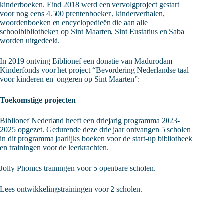
kinderboeken. Eind 2018 werd een vervolgproject gestart
voor nog eens 4.500 prentenboeken, kinderverhalen,
woordenboeken en encyclopedieën die aan alle
schoolbibliotheken op Sint Maarten, Sint Eustatius en Saba
worden uitgedeeld.
In 2019 ontving Biblionef een donatie van Madurodam
Kinderfonds voor het project “Bevordering Nederlandse taal
voor kinderen en jongeren op Sint Maarten”:
Toekomstige projecten
Biblionef Nederland heeft een driejarig programma 2023-
2025 opgezet. Gedurende deze drie jaar ontvangen 5 scholen
in dit programma jaarlijks boeken voor de start-up bibliotheek
en trainingen voor de leerkrachten.
Jolly Phonics trainingen voor 5 openbare scholen.
Lees ontwikkelingstrainingen voor 2 scholen.