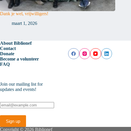
Dank je wel, vrijwilligers!
maart 1, 2026
About Biblionef
Contact
Donate
Become a volunteer
FAQ
Join our mailing list for
updates and events!
Copyright © 2026 Biblionef