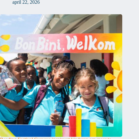
april 22, 2026