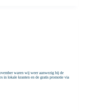
vember waren wij weer aanwezig bij de
in lokale kranten en de gratis promotie via