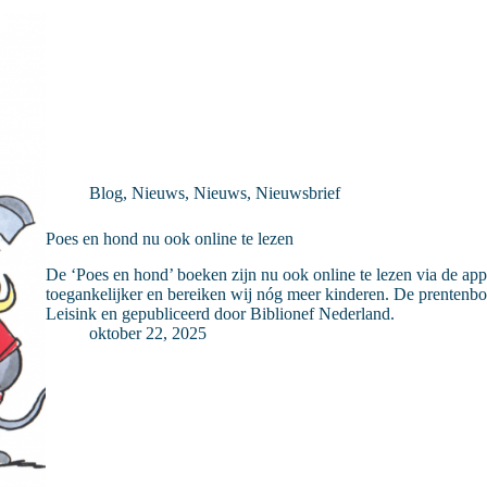
Blog
,
Nieuws
,
Nieuws
,
Nieuwsbrief
Poes en hond nu ook online te lezen
De ‘Poes en hond’ boeken zijn nu ook online te lezen via de a
toegankelijker en bereiken wij nóg meer kinderen. De prentenb
Leisink en gepubliceerd door Biblionef Nederland.
oktober 22, 2025