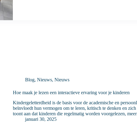
Blog
,
Nieuws
,
Nieuws
Hoe maak je lezen een interactieve ervaring voor je kinderen
Kindergeletterdheid is de basis voor de academische en persoon
beïnvloedt hun vermogen om te leren, kritisch te denken en zic
toont aan dat kinderen die regelmatig worden voorgelezen, me
januari 30, 2025