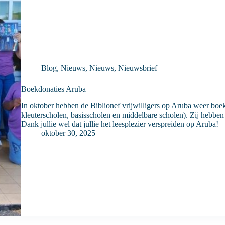
Blog
,
Nieuws
,
Nieuws
,
Nieuwsbrief
Boekdonaties Aruba
In oktober hebben de Biblionef vrijwilligers op Aruba weer boe
kleuterscholen, basisscholen en middelbare scholen). Zij hebben 
Dank jullie wel dat jullie het leesplezier verspreiden op Aruba!
oktober 30, 2025