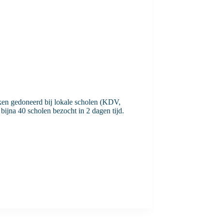
ken gedoneerd bij lokale scholen (KDV,
bijna 40 scholen bezocht in 2 dagen tijd.