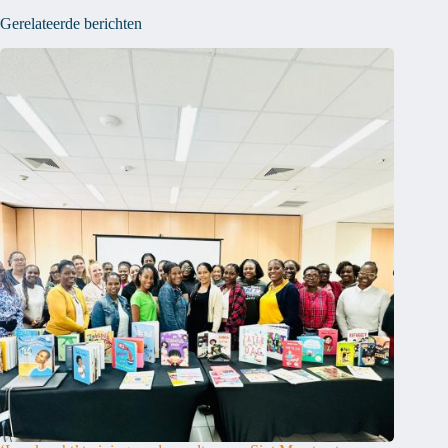
Gerelateerde berichten