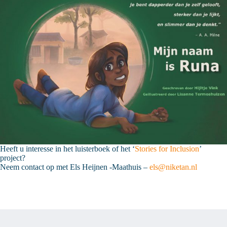
Heeft u interesse in het luisterboek of het ‘
Stories for Inclusion
’
project?
Neem contact op met Els Heijnen -Maathuis –
els@niketan.nl