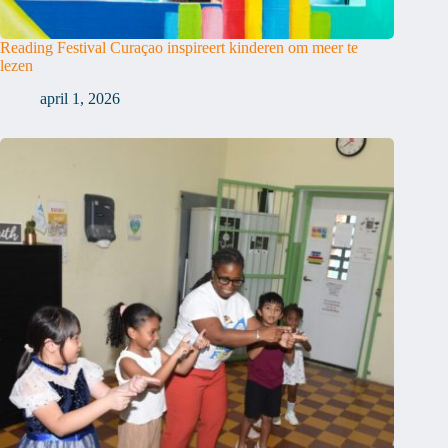
Reading Festival Curaçao inspireert kinderen om meer te
lezen
april 1, 2026