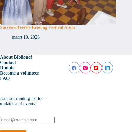
Succesvol eerste Reading Festival Aruba
maart 10, 2026
About Biblionef
Contact
Donate
Become a volunteer
FAQ
Join our mailing list for
updates and events!