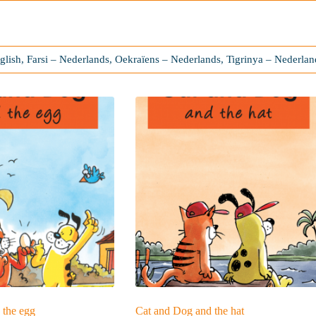
glish, Farsi – Nederlands, Oekraïens – Nederlands, Tigrinya – Nederlan
 the egg
Cat and Dog and the hat