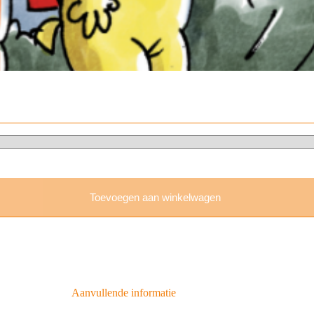
Toevoegen aan winkelwagen
Aanvullende informatie