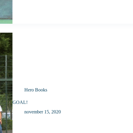
Hero Books
GOAL!
november 15, 2020