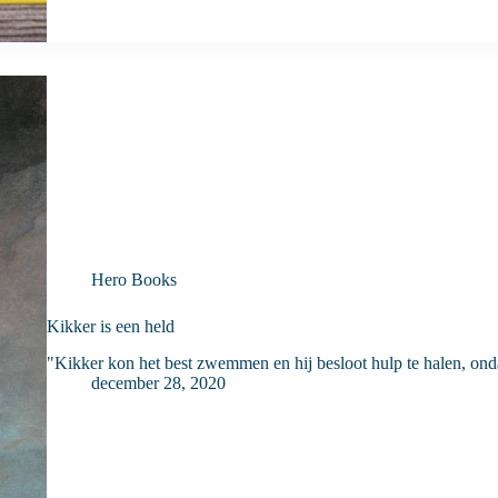
Hero Books
Kikker is een held
"Kikker kon het best zwemmen en hij besloot hulp te halen, on
december 28, 2020