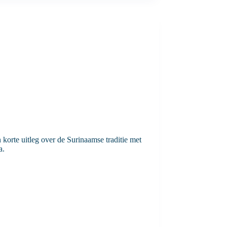
 korte uitleg over de Surinaamse traditie met
a.