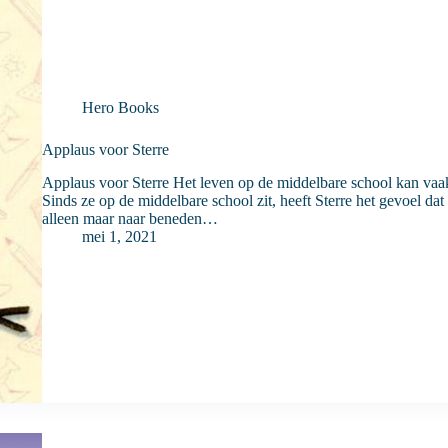
Hero Books
Applaus voor Sterre
Applaus voor Sterre Het leven op de middelbare school kan vaak
Sinds ze op de middelbare school zit, heeft Sterre het gevoel dat
alleen maar naar beneden…
mei 1, 2021