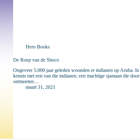
Hero Books
De Roep van de Shoco
Ongeveer 5.000 jaar geleden woonden er indianen op Aruba. I
kennis met een van die indianen: een machtige sjamaan die door t
ontmoeten…
maart 31, 2021