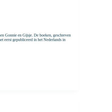
sen Gonnie en Gijsje. De boeken, geschreven
t eerst gepubliceerd in het Nederlands in