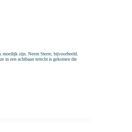
 moeilijk zijn. Neem Sterre, bijvoorbeeld.
 ze in een achtbaan terecht is gekomen die