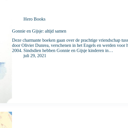
Hero Books
Gonnie en Gijsje: altijd samen
Deze charmante boeken gaan over de prachtige vriendschap tus
door Olivier Dunrea, verschenen in het Engels en werden voor he
2004. Sindsdien hebben Gonnie en Gijsje kinderen in…
juli 29, 2021