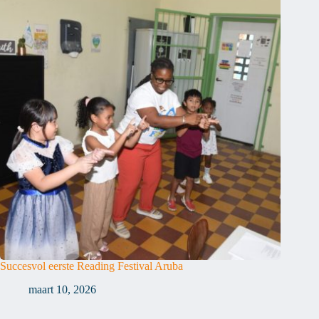
Succesvol eerste Reading Festival Aruba
maart 10, 2026