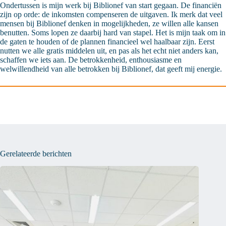
Ondertussen is mijn werk bij Biblionef van start gegaan. De financiën
zijn op orde: de inkomsten compenseren de uitgaven. Ik merk dat veel
mensen bij Biblionef denken in mogelijkheden, ze willen alle kansen
benutten. Soms lopen ze daarbij hard van stapel. Het is mijn taak om in
de gaten te houden of de plannen financieel wel haalbaar zijn. Eerst
nutten we alle gratis middelen uit, en pas als het echt niet anders kan,
schaffen we iets aan. De betrokkenheid, enthousiasme en
welwillendheid van alle betrokken bij Biblionef, dat geeft mij energie.
Gerelateerde berichten