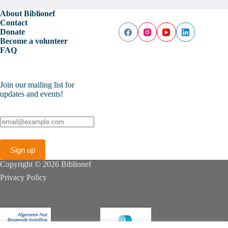
About Biblionef
Contact
Donate
Become a volunteer
FAQ
Join our mailing list for
updates and events!
Copyright © 2026 Biblionef
Privacy Policy