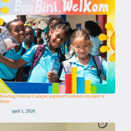
Reading Festival Curaçao inspireert kinderen om meer te
lezen
april 1, 2026