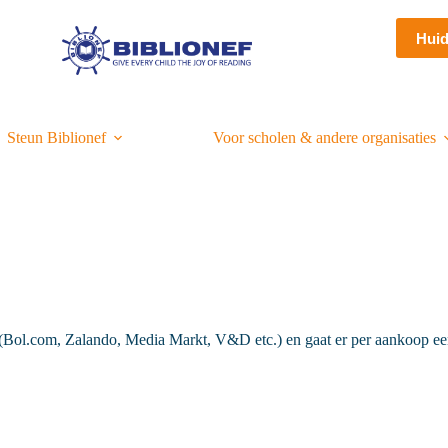
Hui
Steun Biblionef
Voor scholen & andere organisaties
Bol.com, Zalando, Media Markt, V&D etc.) en gaat er per aankoop een 