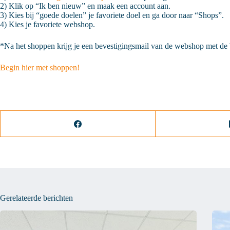
2) Klik op “Ik ben nieuw” en maak een account aan.
3) Kies bij “goede doelen” je favoriete doel en ga door naar “Shops”.
4) Kies je favoriete webshop.
*Na het shoppen krijg je een bevestigingsmail van de webshop met de 
Begin hier met shoppen!
Gerelateerde berichten