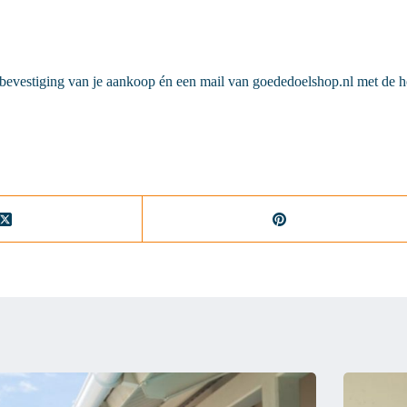
bevestiging van je aankoop én een mail van goededoelshop.nl met de h