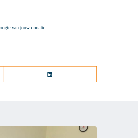
oogte van jouw donatie.