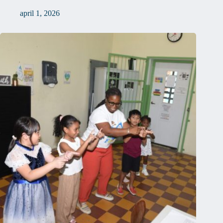
april 1, 2026