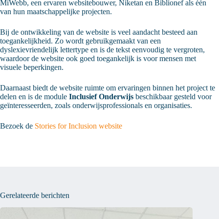
MiWebb, een ervaren websitebouwer, Niketan en Biblionef als één
van hun maatschappelijke projecten.
Bij de ontwikkeling van de website is veel aandacht besteed aan
toegankelijkheid. Zo wordt gebruikgemaakt van een
dyslexievriendelijk lettertype en is de tekst eenvoudig te vergroten,
waardoor de website ook goed toegankelijk is voor mensen met
visuele beperkingen.
Daarnaast biedt de website ruimte om ervaringen binnen het project te
delen en is de module
Inclusief Onderwijs
beschikbaar gesteld voor
geïnteresseerden, zoals onderwijsprofessionals en organisaties.
Bezoek de
Stories for Inclusion website
Gerelateerde berichten