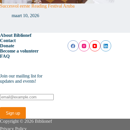
Succesvol eerste Reading Festival Aruba
maart 10, 2026
About Biblionef
Contact
Donate
Become a volunteer
FAQ
Join our mailing list for
updates and events!
Copyright © 2026 Biblionef
Privacy Policy