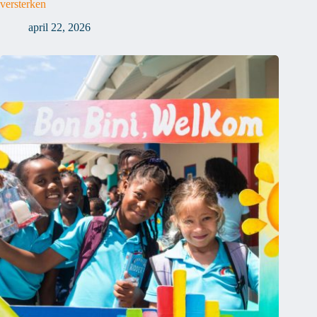
versterken
april 22, 2026