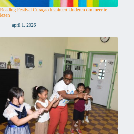
Reading Festival Curaçao inspireert kinderen om meer te
lezen
april 1, 2026