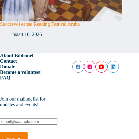
Succesvol eerste Reading Festival Aruba
maart 10, 2026
About Biblionef
Contact
Donate
Become a volunteer
FAQ
Join our mailing list for
updates and events!