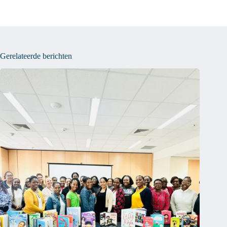
Gerelateerde berichten