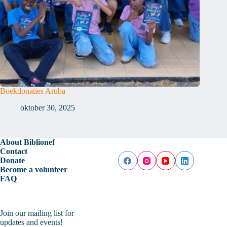
Boekdonaties Aruba
oktober 30, 2025
About Biblionef
Contact
Donate
Become a volunteer
FAQ
Join our mailing list for
updates and events!