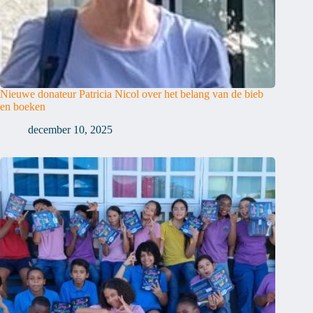
Nieuwe donateur Patricia Nicol over het belang van de bieb
en boeken
december 10, 2025