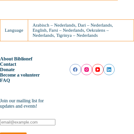
Arabisch – Nederlands, Dari – Nederlands,
Language
English, Farsi – Nederlands, Oekraïens –
Nederlands, Tigrinya – Nederlands
About Biblionef
Contact
Donate
Become a volunteer
FAQ
Join our mailing list for
updates and events!