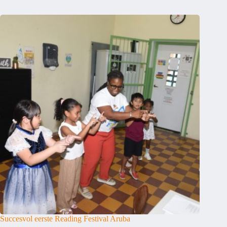
Succesvol eerste Reading Festival Aruba