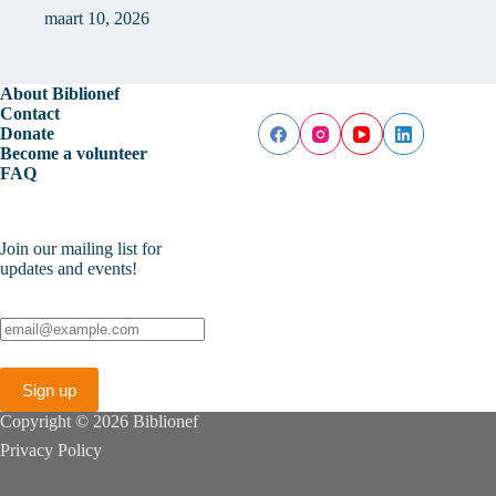
maart 10, 2026
About Biblionef
Contact
Donate
Become a volunteer
FAQ
Join our mailing list for
updates and events!
Copyright © 2026 Biblionef
Privacy Policy