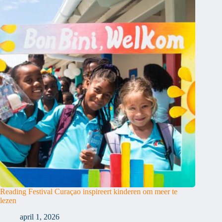
Reading Festival Curaçao inspireert kinderen om meer te
lezen
april 1, 2026