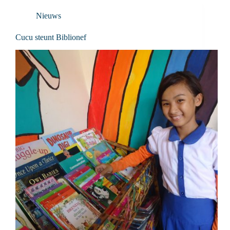
Nieuws
Cucu steunt Biblionef