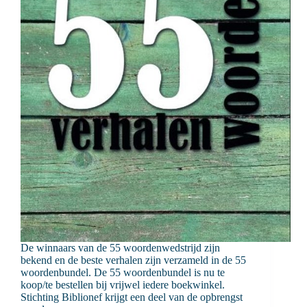
De winnaars van de 55 woordenwedstrijd zijn
bekend en de beste verhalen zijn verzameld in de 55
woordenbundel. De 55 woordenbundel is nu te
koop/te bestellen bij vrijwel iedere boekwinkel.
Stichting Biblionef krijgt een deel van de opbrengst