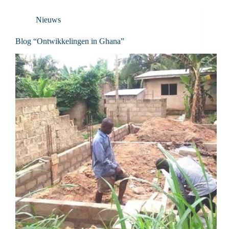
Nieuws
Blog “Ontwikkelingen in Ghana”