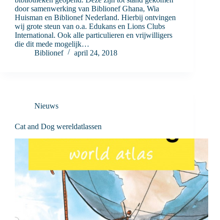
door samenwerking van Biblionef Ghana, Wia
Huisman en Biblionef Nederland. Hierbij ontvingen
wij grote steun van o.a. Edukans en Lions Clubs
International. Ook alle particulieren en vrijwilligers
die dit mede mogelijk…
Biblionef
april 24, 2018
Nieuws
Cat and Dog wereldatlassen