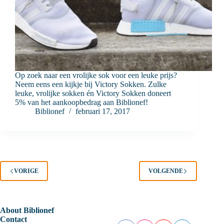
Op zoek naar een vrolijke sok voor een leuke prijs?
Neem eens een kijkje bij Victory Sokken. Zulke
leuke, vrolijke sokken én Victory Sokken doneert
5% van het aankoopbedrag aan Biblionef!
Biblionef
februari 17, 2017
VORIGE
VOLGENDE
About Biblionef
Contact