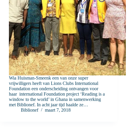
Wia Huisman-Smeenk een van onze super
vrijwilligers heeft van Lions Clubs International
Foundation een onderscheiding ontvangen voor
haar international Foundation project ‘Reading is a
window to the world’ in Ghana in samenwerking
met Biblionef. In acht jaar tijd haalde ze…
Biblionef
maart 7, 2018