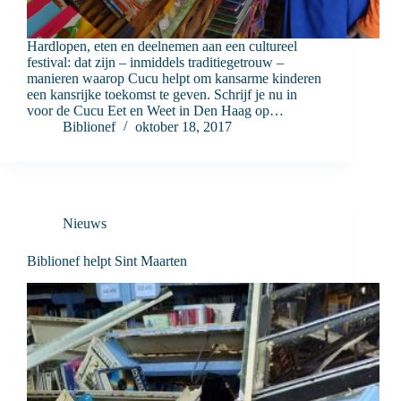
Hardlopen, eten en deelnemen aan een cultureel
festival: dat zijn – inmiddels traditiegetrouw –
manieren waarop Cucu helpt om kansarme kinderen
een kansrijke toekomst te geven. Schrijf je nu in
voor de Cucu Eet en Weet in Den Haag op…
Biblionef
oktober 18, 2017
Nieuws
Biblionef helpt Sint Maarten