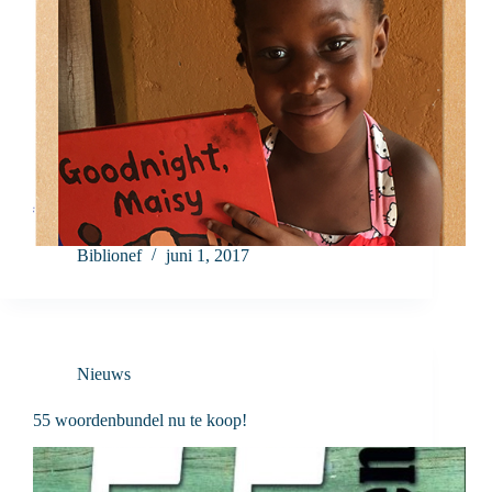
Biblionef
juni 1, 2017
Nieuws
55 woordenbundel nu te koop!