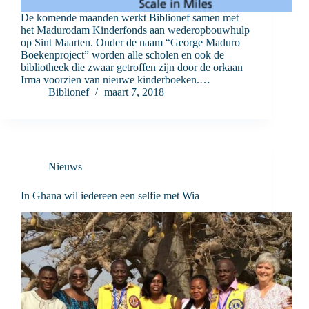
De komende maanden werkt Biblionef samen met
het Madurodam Kinderfonds aan wederopbouwhulp
op Sint Maarten. Onder de naam “George Maduro
Boekenproject” worden alle scholen en ook de
bibliotheek die zwaar getroffen zijn door de orkaan
Irma voorzien van nieuwe kinderboeken.…
Biblionef
maart 7, 2018
Nieuws
In Ghana wil iedereen een selfie met Wia