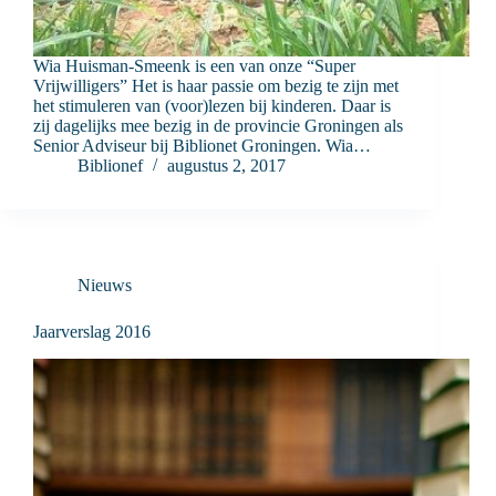
Wia Huisman-Smeenk is een van onze “Super
Vrijwilligers” Het is haar passie om bezig te zijn met
het stimuleren van (voor)lezen bij kinderen. Daar is
zij dagelijks mee bezig in de provincie Groningen als
Senior Adviseur bij Biblionet Groningen. Wia…
Biblionef
augustus 2, 2017
Nieuws
Jaarverslag 2016