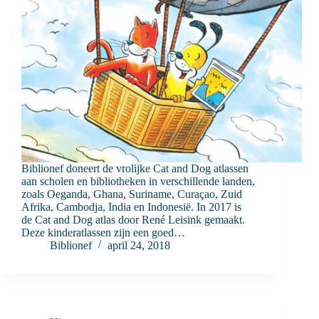
Biblionef doneert de vrolijke Cat and Dog atlassen
aan scholen en bibliotheken in verschillende landen,
zoals Oeganda, Ghana, Suriname, Curaçao, Zuid
Afrika, Cambodja, India en Indonesië. In 2017 is
de Cat and Dog atlas door René Leisink gemaakt.
Deze kinderatlassen zijn een goed…
Biblionef
april 24, 2018