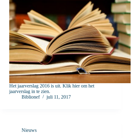
Het jaarverslag 2016 is uit. Klik hier om het
jaarverslag in te zien.
Biblionef
juli 11, 2017
Nieuws