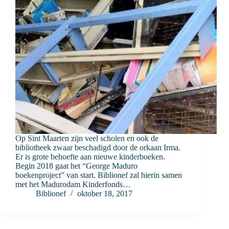
Op Sint Maarten zijn veel scholen en ook de
bibliotheek zwaar beschadigd door de orkaan Irma.
Er is grote behoefte aan nieuwe kinderboeken.
Begin 2018 gaat het “George Maduro
boekenproject” van start. Biblionef zal hierin samen
met het Madurodam Kinderfonds…
Biblionef
oktober 18, 2017