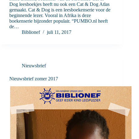
Dog leesboekjes heeft nu ook een Cat & Dog Atlas
gemaakt. Cat & Dog is een leesboekenserie voor de
beginnende lezer. Vooral in Afrika is deze
boekenserie bijzonder populair. “PUMBO.nl heeft
de…
Biblionef
juli 11, 2017
Nieuwsbrief
Nieuwsbrief zomer 2017