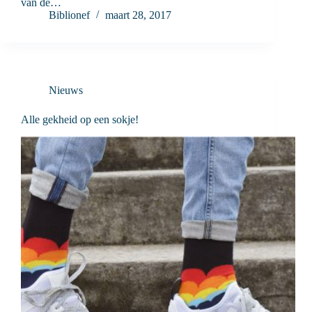
van de…
Biblionef
maart 28, 2017
Nieuws
Alle gekheid op een sokje!