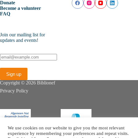
Donate
Become a volunteer
FAQ
Join our mailing list for
updates and events!
Copyright © 2026 Biblionef
Privacy Policy
We use cookies on our website to give you the most relevant
experience by remembering your preferences and repeat visits.