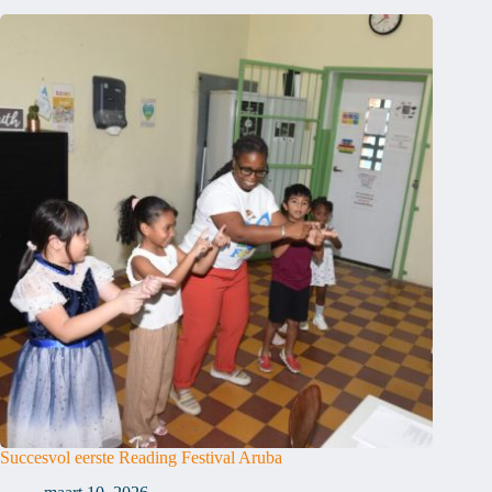
Succesvol eerste Reading Festival Aruba