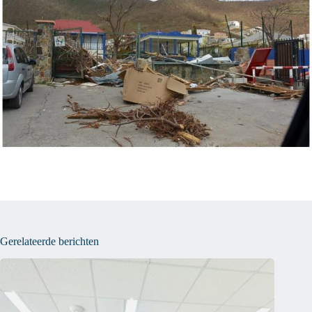
Gerelateerde berichten