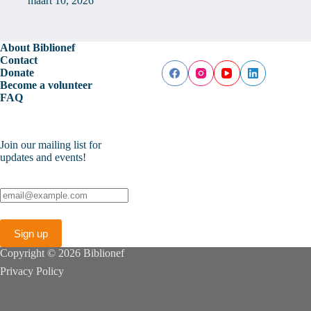
maart 10, 2026
About Biblionef
Contact
Donate
Become a volunteer
FAQ
Join our mailing list for
updates and events!
Copyright © 2026 Biblionef
Privacy Policy