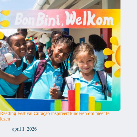
Reading Festival Curaçao inspireert kinderen om meer te
lezen
april 1, 2026