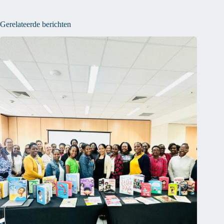
Gerelateerde berichten