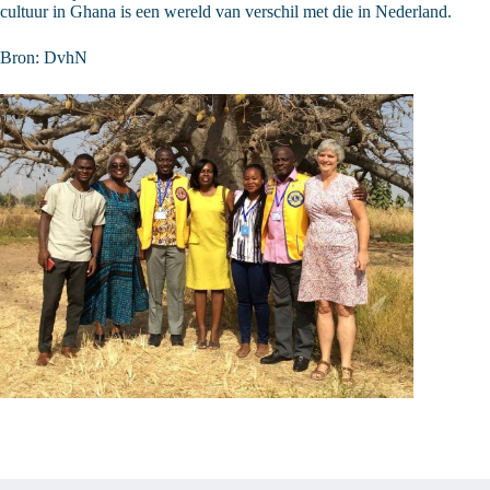
cultuur in Ghana is een wereld van verschil met die in Nederland.
Bron: DvhN