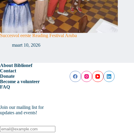
Succesvol eerste Reading Festival Aruba
maart 10, 2026
About Biblionef
Contact
Donate
Become a volunteer
FAQ
Join our mailing list for
updates and events!