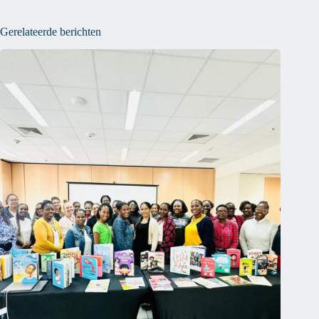
Gerelateerde berichten