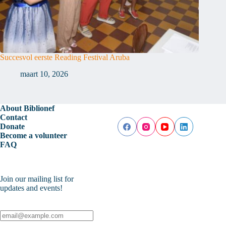
Succesvol eerste Reading Festival Aruba
maart 10, 2026
About Biblionef
Contact
Donate
Become a volunteer
FAQ
Join our mailing list for
updates and events!