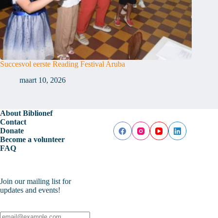
Succesvol eerste Reading Festival Aruba
maart 10, 2026
About Biblionef
Contact
Donate
Become a volunteer
FAQ
Join our mailing list for
updates and events!