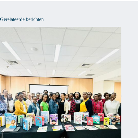
Gerelateerde berichten