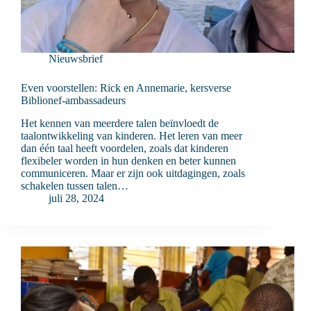
Nieuwsbrief
Even voorstellen: Rick en Annemarie, kersverse
Biblionef-ambassadeurs
Het kennen van meerdere talen beïnvloedt de
taalontwikkeling van kinderen. Het leren van meer
dan één taal heeft voordelen, zoals dat kinderen
flexibeler worden in hun denken en beter kunnen
communiceren. Maar er zijn ook uitdagingen, zoals
schakelen tussen talen…
juli 28, 2024