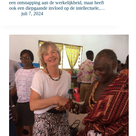
een ontsnapping aan de werkelijkheid, maar heeft
ook een diepgaande invloed op de intellectuele,…
juli 7, 2024