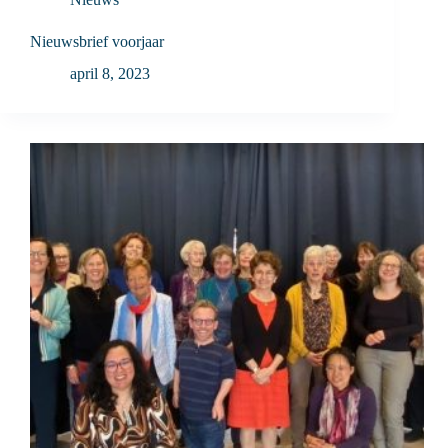
Nieuwsbrief voorjaar
april 8, 2023