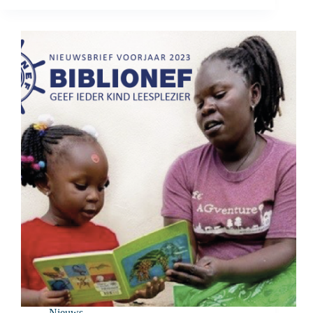
Nieuws