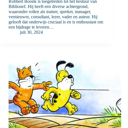
Robbert Boonk is toegetreden tot het bestuur van
Biblionef. Hij heeft een diverse achtergrond,
waaronder rollen als trainer, spreker, manager,
vernieuwer, consultant, lezer, vader en auteur. Hij
gelooft dat onderwijs cruciaal is en is enthousiast om
een bijdrage te leveren…
juli 30, 2024