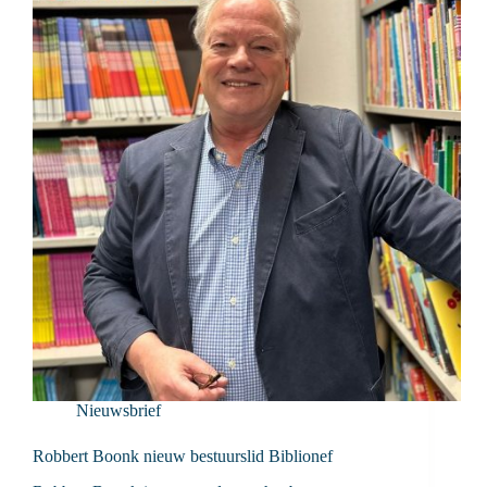
Nieuwsbrief
Robbert Boonk nieuw bestuurslid Biblionef