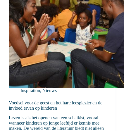
Inspiration
,
Nieuws
Voedsel voor de geest en het hart: leesplezier en de
invloed ervan op kinderen
Lezen is als het openen van een schatkist, vooral
wanneer kinderen op jonge leeftijd er kennis mee
maken. De wereld van de literatuur biedt niet alleen