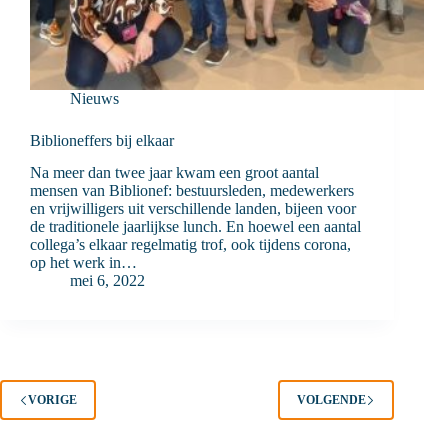
Nieuws
Biblioneffers bij elkaar
Na meer dan twee jaar kwam een groot aantal
mensen van Biblionef: bestuursleden, medewerkers
en vrijwilligers uit verschillende landen, bijeen voor
de traditionele jaarlijkse lunch. En hoewel een aantal
collega’s elkaar regelmatig trof, ook tijdens corona,
op het werk in…
mei 6, 2022
VORIGE
VOLGENDE