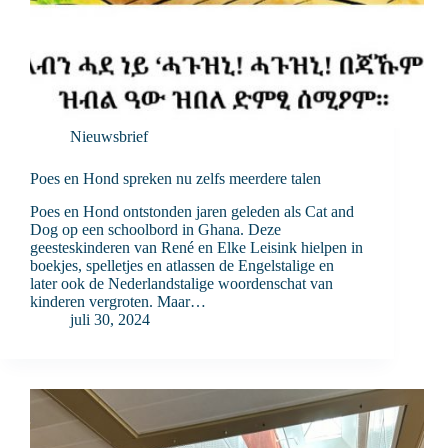
Nieuwsbrief
Poes en Hond spreken nu zelfs meerdere talen
Poes en Hond ontstonden jaren geleden als Cat and
Dog op een schoolbord in Ghana. Deze
geesteskinderen van René en Elke Leisink hielpen in
boekjes, spelletjes en atlassen de Engelstalige en
later ook de Nederlandstalige woordenschat van
kinderen vergroten. Maar…
juli 30, 2024