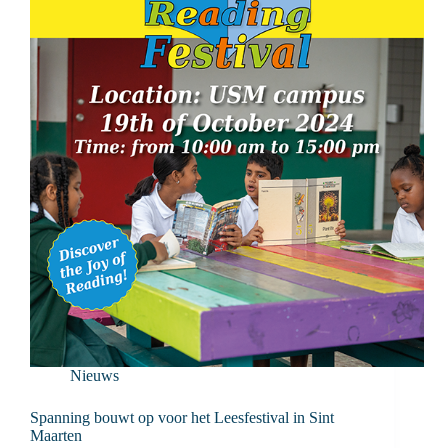
Nieuws
Spanning bouwt op voor het Leesfestival in Sint
Maarten