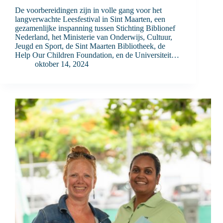
De voorbereidingen zijn in volle gang voor het
langverwachte Leesfestival in Sint Maarten, een
gezamenlijke inspanning tussen Stichting Biblionef
Nederland, het Ministerie van Onderwijs, Cultuur,
Jeugd en Sport, de Sint Maarten Bibliotheek, de
Help Our Children Foundation, en de Universiteit…
oktober 14, 2024