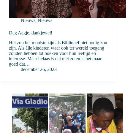
Nieuws
,
Nieuws
Dag Aagje, dankjewel!
Het zou het mooiste zijn als Biblionef niet nodig zou
zijn. Als álle kinderen waar ook ter wereld toegang
zouden hebben tot boeken voor hun leeftijd en
interesse. Maar helaas is dat niet zo en is het maar
goed dat…
december 26, 2023