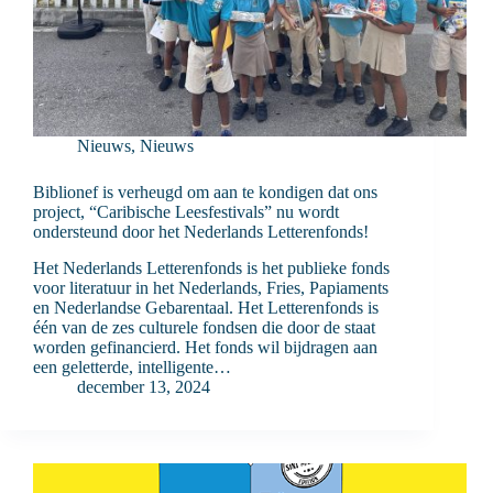
Nieuws
,
Nieuws
Biblionef is verheugd om aan te kondigen dat ons
project, “Caribische Leesfestivals” nu wordt
ondersteund door het Nederlands Letterenfonds!
Het Nederlands Letterenfonds is het publieke fonds
voor literatuur in het Nederlands, Fries, Papiaments
en Nederlandse Gebarentaal. Het Letterenfonds is
één van de zes culturele fondsen die door de staat
worden gefinancierd. Het fonds wil bijdragen aan
een geletterde, intelligente…
december 13, 2024