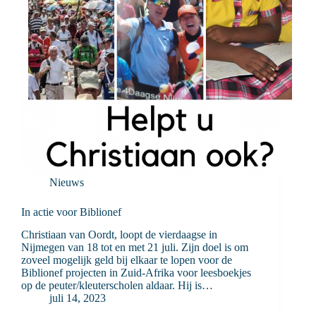
Nieuws
In actie voor Biblionef
Christiaan van Oordt, loopt de vierdaagse in
Nijmegen van 18 tot en met 21 juli. Zijn doel is om
zoveel mogelijk geld bij elkaar te lopen voor de
Biblionef projecten in Zuid-Afrika voor leesboekjes
op de peuter/kleuterscholen aldaar. Hij is…
juli 14, 2023