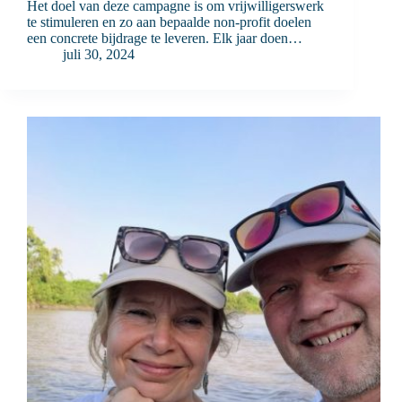
Het doel van deze campagne is om vrijwilligerswerk
te stimuleren en zo aan bepaalde non-profit doelen
een concrete bijdrage te leveren. Elk jaar doen…
juli 30, 2024