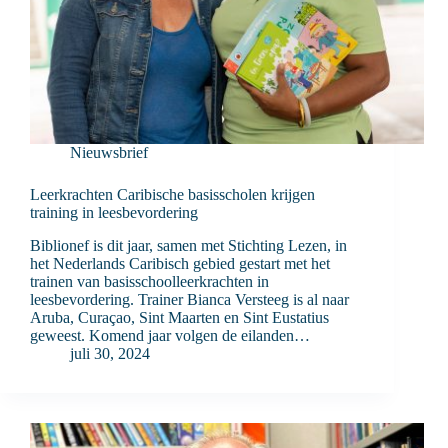
Nieuwsbrief
Leerkrachten Caribische basisscholen krijgen
training in leesbevordering
Biblionef is dit jaar, samen met Stichting Lezen, in
het Nederlands Caribisch gebied gestart met het
trainen van basisschoolleerkrachten in
leesbevordering. Trainer Bianca Versteeg is al naar
Aruba, Curaçao, Sint Maarten en Sint Eustatius
geweest. Komend jaar volgen de eilanden…
juli 30, 2024