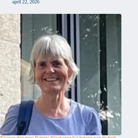
april 22, 2026
Nieuwe donateur Patricia Nicol over het belang van de bieb