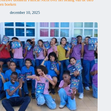
en boeken
december 10, 2025