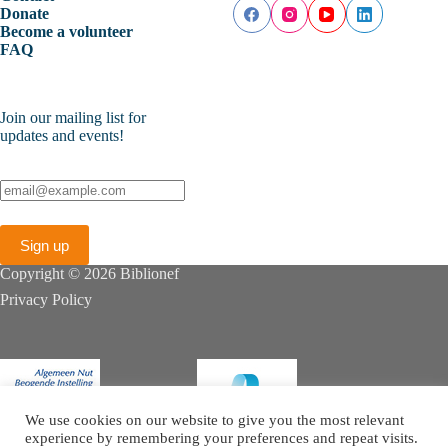
Donate
Become a volunteer
FAQ
Join our mailing list for
updates and events!
Copyright © 2026 Biblionef
Privacy Policy
We use cookies on our website to give you the most relevant
experience by remembering your preferences and repeat visits.