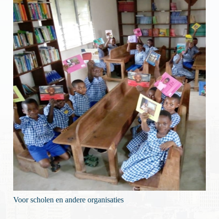
Voor scholen en andere organisaties