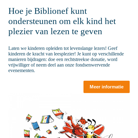
Hoe je Biblionef kunt
ondersteunen om elk kind het
plezier van lezen te geven
Laten we kinderen opleiden tot levenslange lezers! Geef
kinderen de kracht van leesplezier! Je kunt op verschillende
manieren bijdragen: doe een rechtstreekse donatie, word
vrijwilliger of neem deel aan onze fondsenwervende
evenementen.
Meer informatie