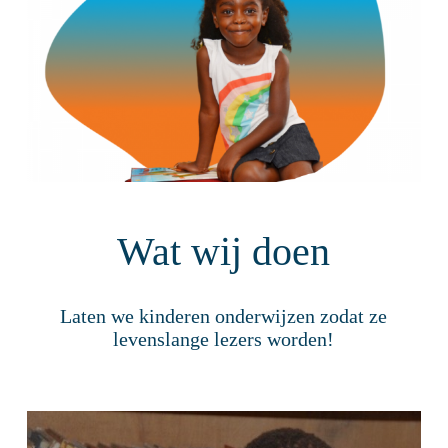
Wat wij doen
Laten we kinderen onderwijzen zodat ze
levenslange lezers worden!