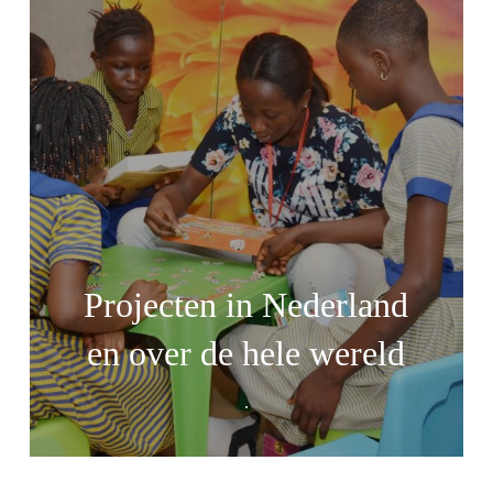
Projecten in Nederland
en over de hele wereld
.